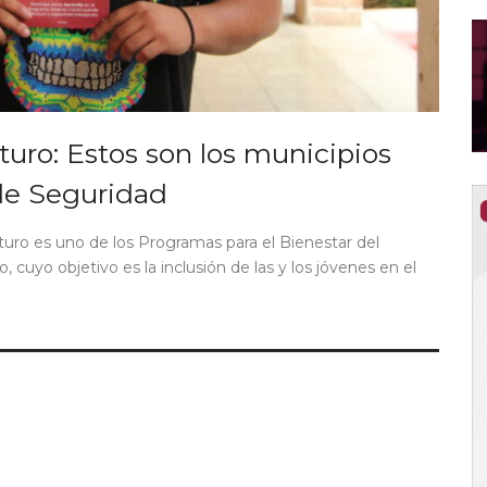
uro: Estos son los municipios
 de Seguridad
ro es uno de los Programas para el Bienestar del
cuyo objetivo es la inclusión de las y los jóvenes en el