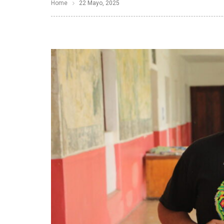
Home
22 Mayo, 2025