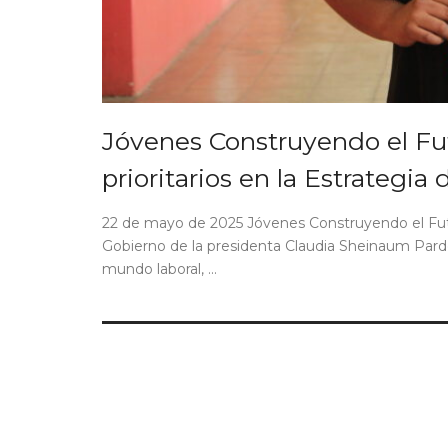
Jóvenes Construyendo el Fut
prioritarios en la Estrategia
22 de mayo de 2025 Jóvenes Construyendo el Futu
Gobierno de la presidenta Claudia Sheinaum Pardo, 
mundo laboral, ...