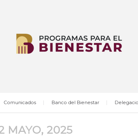
Comunicados
Banco del Bienestar
Delegaci
2 MAYO, 2025