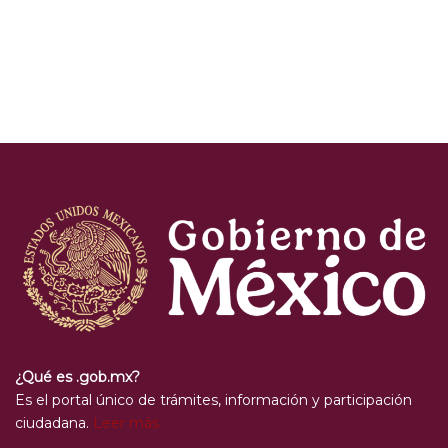
¿Qué es .gob.mx?
Es el portal único de trámites, información y participación
ciudadana.
Leer más