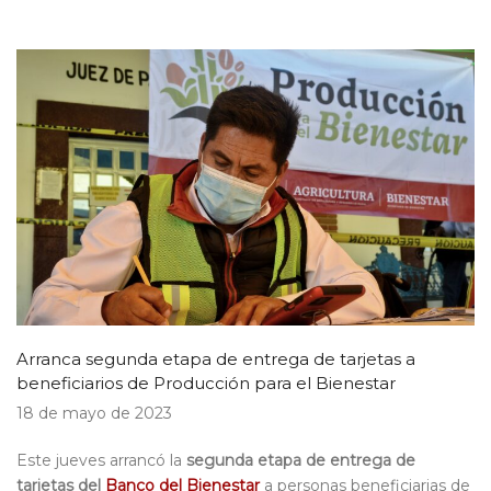
Arranca segunda etapa de entrega de tarjetas a
beneficiarios de Producción para el Bienestar
18 de mayo de 2023
Este jueves arrancó la
segunda etapa de entrega de
tarjetas del
Banco del Bienestar
a personas beneficiarias de