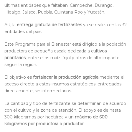
últimas entidades que faltaban: Campeche, Durango,
Hidalgo, Jalisco, Puebla, Quintana Roo y Yucatán.
Así, la
entrega gratuita de fertilizantes
ya se realiza en las 32
entidades del país.
Este Programa para el Bienestar está dirigido a la población
productora de pequeña escala dedicada a
cultivos
prioritarios
, entre ellos maíz, frijol y otros de alto impacto
según la región.
El objetivo es
fortalecer la producción agrícola
mediante el
acceso directo a estos insumos estratégicos,
entregados
directamente,
sin intermediarios.
La cantidad
y tipo de fertilizante se determinan de acuerdo
con el cultivo y la zona de atención. El apoyo es de hasta
300 kilogramos por hectárea y un
máximo de 600
kilogramos por productora o productor
.