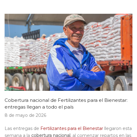
Cobertura nacional de Fertilizantes para el Bienestar:
entregas llegan a todo el país
8 de
mayo
de 202
6
Las entregas de
Fertilizantes para el Bienestar
llegaron esta
semana a la
cobertura nacional
, al comenzar repartos en las