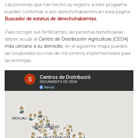
Las personas que han hecho su registro a este programa
pueden confirmar si son derechohabientes en esta página:
Buscador de estatus de derechohabientes
.
Para recoger sus fertilizantes, las personas beneficiarias
deben acudir al
Centro de Distribución Agricultura (CEDA)
más cercano a su domicilio
; en el siguiente mapa puedes
ser localizados los más de mil centros implementados para
las entregas.