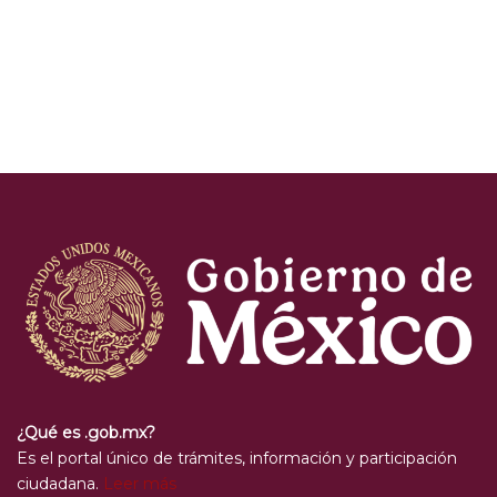
¿Qué es .gob.mx?
Es el portal único de trámites, información y participación
ciudadana.
Leer más