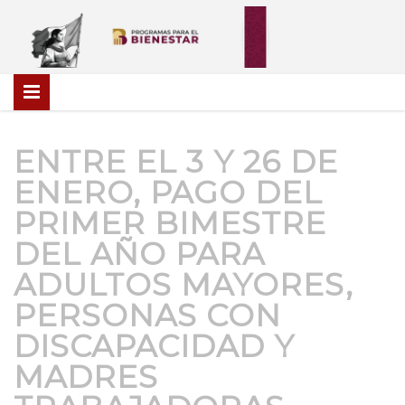
ENTRE EL 3 Y 26 DE
ENERO, PAGO DEL
PRIMER BIMESTRE
DEL AÑO PARA
ADULTOS MAYORES,
PERSONAS CON
DISCAPACIDAD Y
MADRES