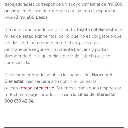
trabajadoras les corresponde un apoyo bimestral de
mil 600
pesos y
, en el caso de menores con alguna discapacidad,
serán
3 mil 600
pesos.
Recuerda que puedes pagar con tu
Tarjeta del Bienestar
en
miles de establecimientos, por lo que no es obligatorio que
acudas a retirar tu dinero en efectivo, pues este
permanecerá seguro en tu cuenta bancaria y podrás
disponer de él cualquier día a partir de la fecha que te
corresponda.
Para conocer donde se ubica la sucursal del
Banco del
Bienestar
más cercana a tu domicilio, consulta
nuestro
mapa interactivo
. Si tienes alguna duda respecto a
tu fecha de pago, puedes llamar a la
Línea del Bienestar
800 639 42 64.