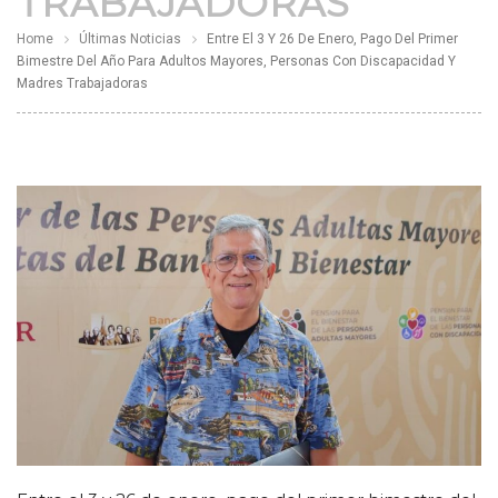
TRABAJADORAS
Home
Últimas Noticias
Entre El 3 Y 26 De Enero, Pago Del Primer
Bimestre Del Año Para Adultos Mayores, Personas Con Discapacidad Y
Madres Trabajadoras