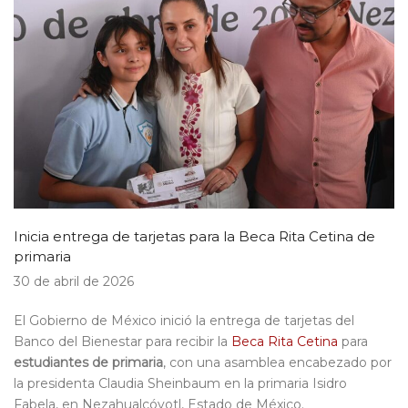
Inicia entrega de tarjetas para la Beca Rita Cetina de
primaria
30 de abril de 2026
El Gobierno de México inició la entrega de tarjetas del
Banco del Bienestar para recibir la
Beca Rita Cetina
para
estudiantes de primaria
, con una asamblea encabezado por
la presidenta Claudia Sheinbaum en la primaria Isidro
Fabela, en Nezahualcóyotl, Estado de México.