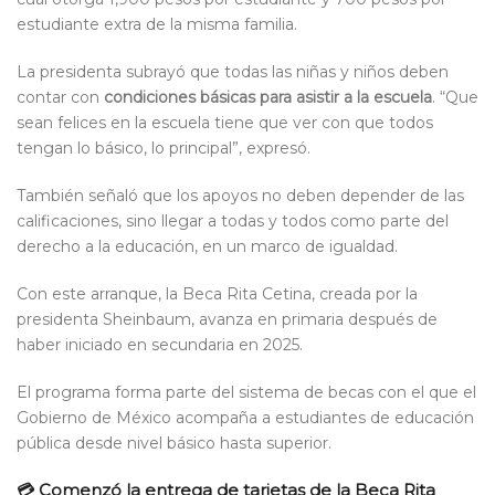
estudiante extra de la misma familia.
La presidenta subrayó que todas las niñas y niños deben
contar con
condiciones básicas para asistir a la escuela
. “Que
sean felices en la escuela tiene que ver con que todos
tengan lo básico, lo principal”, expresó.
También señaló que los apoyos no deben depender de las
calificaciones, sino llegar a todas y todos como parte del
derecho a la educación, en un marco de igualdad.
Con este arranque, la Beca Rita Cetina, creada por la
presidenta Sheinbaum, avanza en primaria después de
haber iniciado en secundaria en 2025.
El programa forma parte del sistema de becas con el que el
Gobierno de México acompaña a estudiantes de educación
pública desde nivel básico hasta superior.
💳 Comenzó la entrega de tarjetas de la Beca Rita