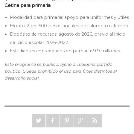
Cetina para primaria
Modalidad para primaria: apoyo para uniformes y útiles
Monto: 2 mil 500 pesos anuales por alumna o alumno
Depósito de recursos: agosto de 2026, previo al inicio
del ciclo escolar 2026-2027
Estudiantes considerados en primaria: 9.9 millones
Este programa es público, ajeno a cualquier partido
político. Queda prohibido el uso para fines distintos al
desarrollo social.