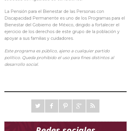
La Pensión para el Bienestar de las Personas con
Discapacidad Permanente es uno de los Programas para el
Bienestar del Gobierno de México, dirigido a fortalecer el
ejercicio de los derechos de este grupo de la población y
apoyar a sus familias y cuidadores.
Este programa es público, ajeno a cualquier partido
político. Queda prohibido el uso para fines distintos al
desarrollo social.