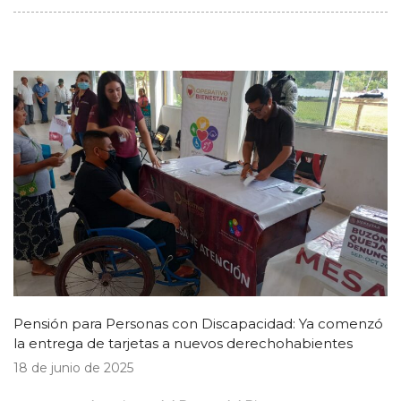
Pensión para Personas con Discapacidad: Ya comenzó
la entrega de tarjetas a nuevos derechohabientes
18 de junio de 2025