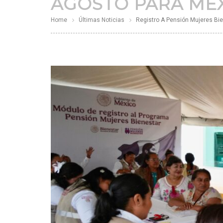
AGOSTO PARA MEXI
Home
Últimas Noticias
Registro A Pensión Mujeres Bi