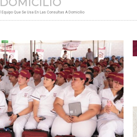
 DOMICILIO
l Equipo Que Se Usa En Las Consultas A Domicilio