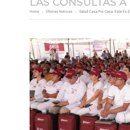
LAS CONSULTAS A
Home
Últimas Noticias
Salud Casa Por Casa: Este Es E