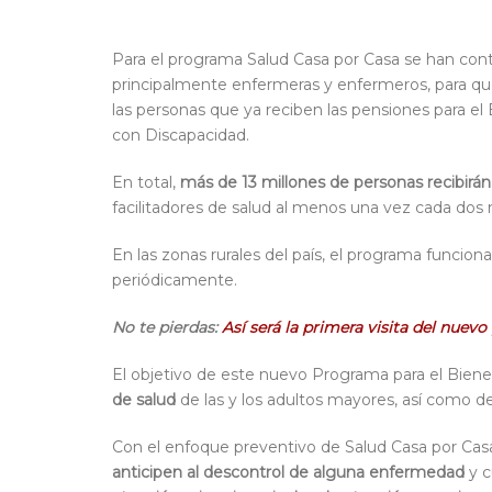
Para el programa Salud Casa por Casa se han con
principalmente enfermeras y enfermeros, para que
las personas que ya reciben las pensiones para e
con Discapacidad.
En total,
más de 13 millones de personas recibirán
facilitadores de salud al menos una vez cada dos
En las zonas rurales del país, el programa funcio
periódicamente.
No te pierdas:
Así será la primera visita del nue
El objetivo de este nuevo Programa para el Biene
de salud
de las y los adultos mayores, así como d
Con el enfoque preventivo de Salud Casa por Casa 
anticipen al descontrol de alguna enfermedad
y c