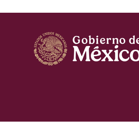
Copyright © 2022. Programas para el Bienestar.