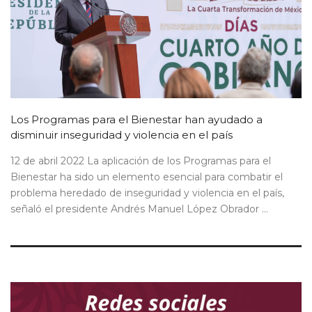
Los Programas para el Bienestar han ayudado a
disminuir inseguridad y violencia en el país
12 de abril 2022 La aplicación de los Programas para el
Bienestar ha sido un elemento esencial para combatir el
problema heredado de inseguridad y violencia en el país,
señaló el presidente Andrés Manuel López Obrador ...