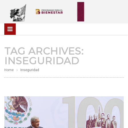
TAG ARCHIVES:
INSEGURIDAD
Home
Inseguridad