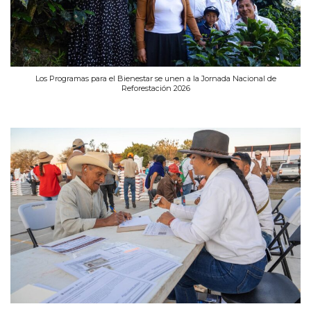
Los Programas para el Bienestar se unen a la Jornada Nacional de
Reforestación 2026