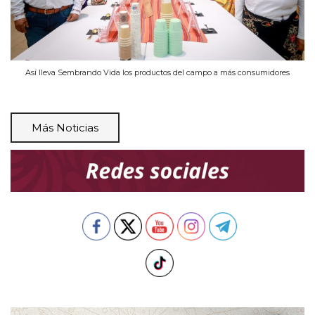
Así lleva Sembrando Vida los productos del campo a más consumidores
Más Noticias