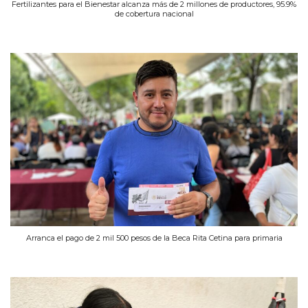
Fertilizantes para el Bienestar alcanza más de 2 millones de productores, 95.9%
de cobertura nacional
Arranca el pago de 2 mil 500 pesos de la Beca Rita Cetina para primaria