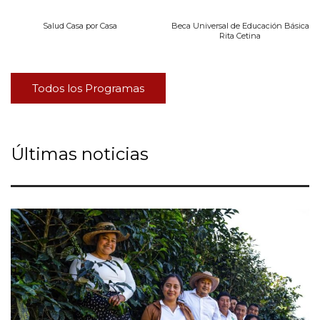
Salud Casa por Casa
Beca Universal de Educación Básica
Rita Cetina
Todos los Programas
Últimas noticias