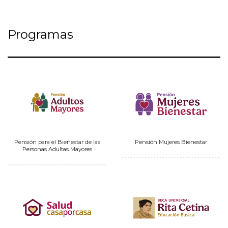
Programas
Pensión para el Bienestar de las
Pensión Mujeres Bienestar
Personas Adultas Mayores