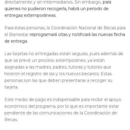
directamente y sin intermediarios. Sin embargo,
para
quienes no pudieron recogerla, habrá un periodo de
entregas extemporáneas
.
Para estas personas, la Coordinación Nacional de Becas para
el Bienestar
reprogramará citas y notificará las nuevas fecha
de entrega
.
Las tarjetas no entregadas están seguras, pues además de
que se prevé un proceso extemporáneo, ya están
asignadas a las madres, padres, tutoras y tutores que
hicieron el registro de las y los nuevos becarios. Estas
personas son las que deben presentarse a recoger su
tarjeta.
Este medio de pago es indispensable para recibir el apoyo
económico del programa, por lo que es importante estar
pendiente de las comunicaciones de la Coordinación de
Becas.