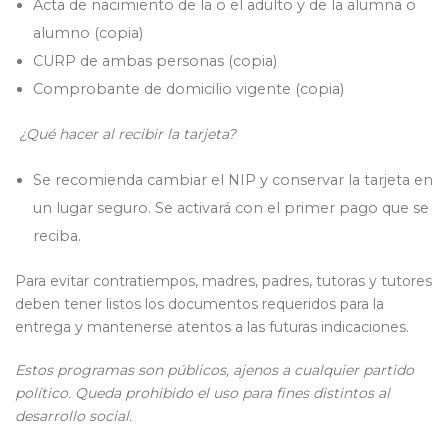
Acta de nacimiento de la o el adulto y de la alumna o
alumno (copia)
CURP de ambas personas (copia)
Comprobante de domicilio vigente (copia)
¿Qué hacer al recibir la tarjeta?
Se recomienda cambiar el NIP y conservar la tarjeta en
un lugar seguro. Se activará con el primer pago que se
reciba.
Para evitar contratiempos, madres, padres, tutoras y tutores
deben tener listos los documentos requeridos para la
entrega y mantenerse atentos a las futuras indicaciones.
Estos programas son públicos, ajenos a cualquier partido
político. Queda prohibido el uso para fines distintos al
desarrollo social.