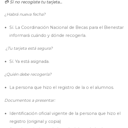
💳
Si no recogiste tu tarjeta…
¿Habrá nueva fecha?
Sí. La Coordinación Nacional de Becas para el Bienestar
informará cuándo y dónde recogerla.
¿Tu tarjeta está segura?
Sí. Ya está asignada.
¿Quién debe recogerla?
La persona que hizo el registro de la o el alumnos.
Documentos a presentar:
Identificación oficial vigente de la persona que hizo el
registro (original y copia)