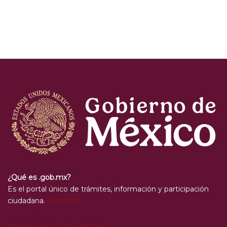
¿Qué es .gob.mx?
Es el portal único de trámites, información y participación
ciudadana.
Leer más