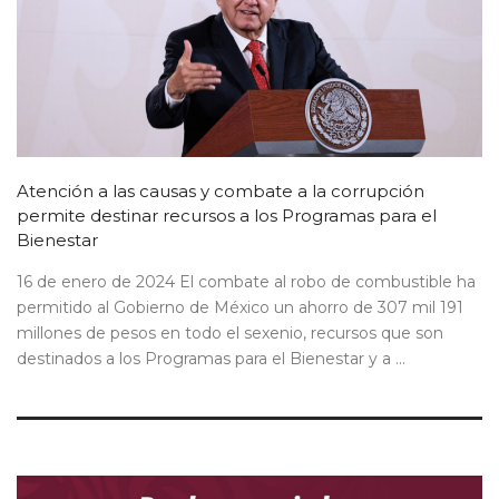
Atención a las causas y combate a la corrupción
permite destinar recursos a los Programas para el
Bienestar
16 de enero de 2024 El combate al robo de combustible ha
permitido al Gobierno de México un ahorro de 307 mil 191
millones de pesos en todo el sexenio, recursos que son
destinados a los Programas para el Bienestar y a ...