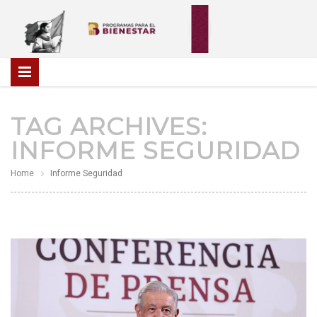
TAG ARCHIVES:
INFORME SEGURIDAD
Home
Informe Seguridad