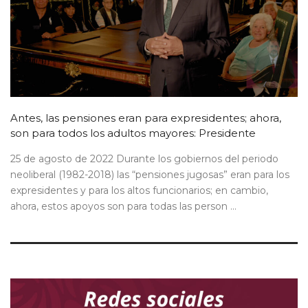
Antes, las pensiones eran para expresidentes; ahora,
son para todos los adultos mayores: Presidente
25 de agosto de 2022 Durante los gobiernos del periodo
neoliberal (1982-2018) las “pensiones jugosas” eran para los
expresidentes y para los altos funcionarios; en cambio,
ahora, estos apoyos son para todas las person ...