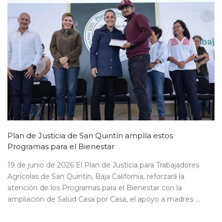
Plan de Justicia de San Quintín amplía estos
Programas para el Bienestar
19 de junio de 2026 El Plan de Justicia para Trabajadores
Agrícolas de San Quintín, Baja California, reforzará la
atención de los Programas para el Bienestar con la
ampliación de Salud Casa por Casa, el apoyo a madres ...