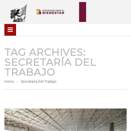
TAG ARCHIVES:
SECRETARÍA DEL
TRABAJO
Home
Secretaría Del Trabajo