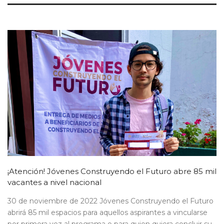
¡Atención! Jóvenes Construyendo el Futuro abre 85 mil
vacantes a nivel nacional
30 de noviembre de 2022 Jóvenes Construyendo el Futuro
abrirá 85 mil espacios para aquellos aspirantes a vincularse