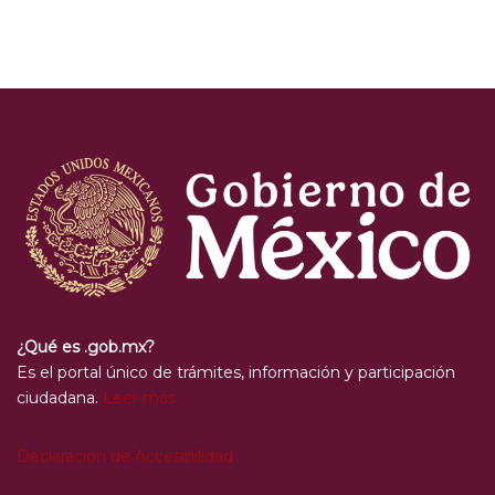
¿Qué es .gob.mx?
Es el portal único de trámites, información y participación
ciudadana.
Leer más
Declaración de Accesibilidad