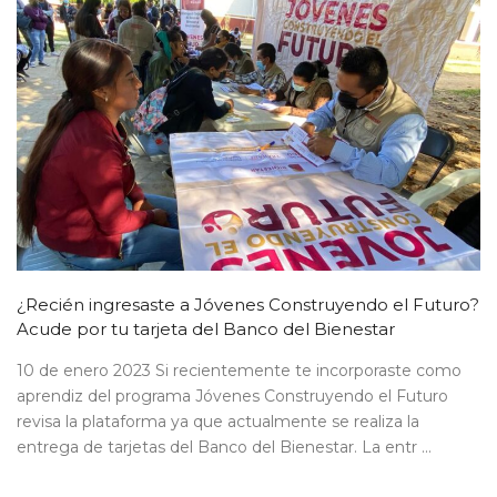
¿Recién ingresaste a Jóvenes Construyendo el Futuro?
Acude por tu tarjeta del Banco del Bienestar
10 de enero 2023 Si recientemente te incorporaste como
aprendiz del programa Jóvenes Construyendo el Futuro
revisa la plataforma ya que actualmente se realiza la
entrega de tarjetas del Banco del Bienestar. La entr ...