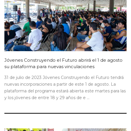
Jóvenes Construyendo el Futuro abrirá el 1 de agosto
su plataforma para nuevas vinculaciones
31 de julio de 2023 Jóvenes Construyendo el Futuro tendrá
nuevas incorporaciones a partir de este 1 de agosto. La
plataforma del programa estará abierta este martes para las
y los jóvenes de entre 18 y 29 años de e ...