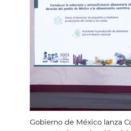
Gobierno de México lanza C