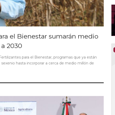
para el Bienestar sumarán medio
 a 2030
Fertilizantes para el Bienestar, programas que ya están
te sexenio hasta incorporar a cerca de medio millón de