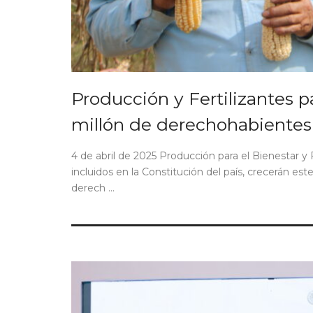
Producción y Fertilizantes 
millón de derechohabientes
4 de abril de 2025 Producción para el Bienestar y 
incluidos en la Constitución del país, crecerán es
derech ...