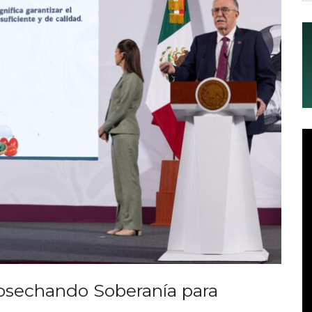
osechando Soberanía para