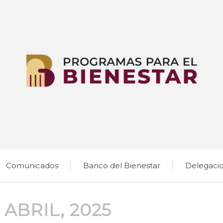
Comunicados
Banco del Bienestar
Delegaci
 ABRIL, 2025