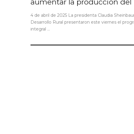
aumentar la producción de
4 de abril de 2025 La presidenta Claudia Sheinbau
Desarrollo Rural presentaron este viernes el pro
integral ...