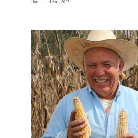
Home
4 Abril, 2025