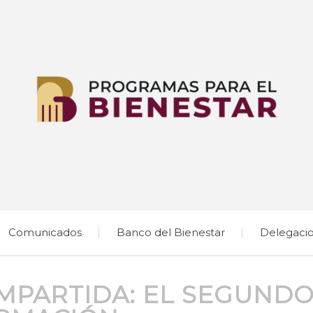
Comunicados
Banco del Bienestar
Delegaci
PARTIDA: EL SEGUNDO 