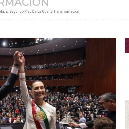
RMACIÓN
da: El Segundo Piso De La Cuarta Transformación