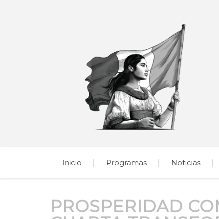
Inicio
Programas
Noticias
PROSPERIDAD COM