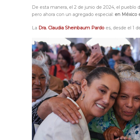
De esta manera, el 2 de junio de 2024, el pueblo d
pero ahora con un agregado especial:
en México 
La
Dra. Claudia Sheinbaum Pardo
es, desde el 1 d