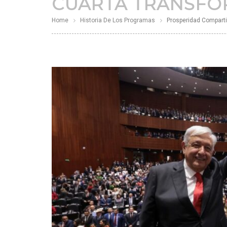
CUARTA TRANSFO
Home
Historia De Los Programas
Prosperidad Comparti