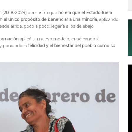
r (2018-2024)
demostró que
no era que el Estado fuera
 el único propósito de beneficiar a una minoría
, aplicando
sde arriba, poco a poco llegaría a los de abajo.
formación
aplicó un nuevo modelo, erradicando la
 y poniendo la
felicidad y el bienestar del pueblo como su