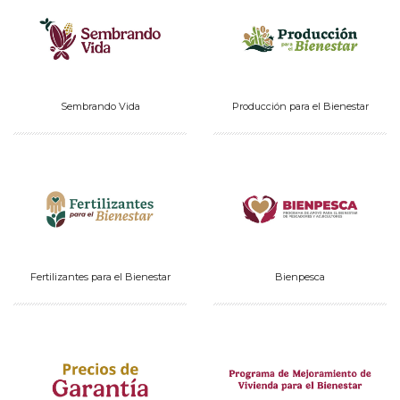
Sembrando Vida
Producción para el Bienestar
Fertilizantes para el Bienestar
Bienpesca