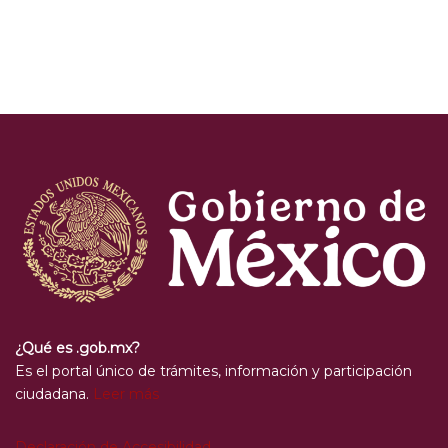
¿Qué es .gob.mx?
Es el portal único de trámites, información y participación
ciudadana.
Leer más
Declaración de Accesibilidad