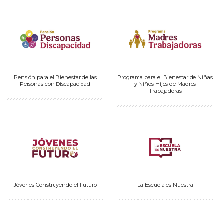
Pensión para el Bienestar de las
Programa para el Bienestar de Niñas
Personas con Discapacidad
y Niños Hijos de Madres
Trabajadoras
Jóvenes Construyendo el Futuro
La Escuela es Nuestra