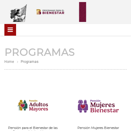
PROGRAMAS
Home
Programas
Pensión para el Bienestar de las
Pensión Mujeres Bienestar