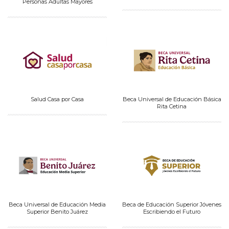
Personas Adultas Mayores
Salud Casa por Casa
Beca Universal de Educación Básica
Rita Cetina
Beca Universal de Educación Media
Beca de Educación Superior Jóvenes
Superior Benito Juárez
Escribiendo el Futuro