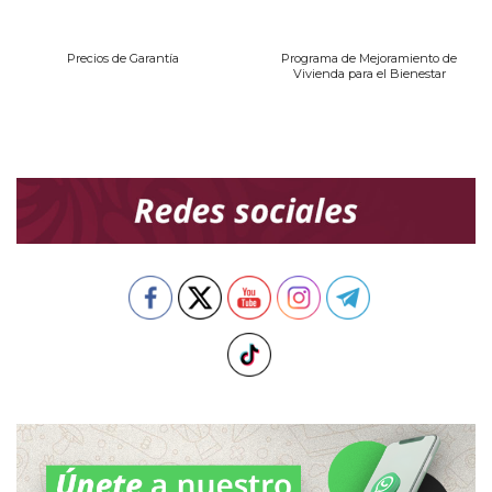
Precios de Garantía
Programa de Mejoramiento de
Vivienda para el Bienestar