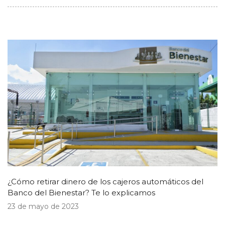
¿Cómo retirar dinero de los cajeros automáticos del
Banco del Bienestar? Te lo explicamos
23 de mayo de 2023