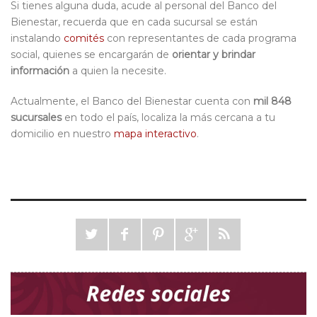
Si tienes alguna duda, acude al personal del Banco del
Bienestar, recuerda que en cada sucursal se están
instalando
comités
con representantes de cada programa
social, quienes se encargarán de
orientar y brindar
información
a quien la necesite.
Actualmente, el Banco del Bienestar cuenta con
mil 848
sucursales
en todo el país, localiza la más cercana a tu
domicilio en nuestro
mapa interactivo
.