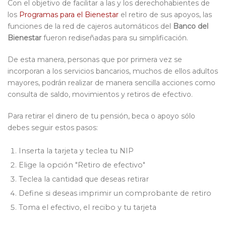
Con el objetivo de facilitar a las y los derechohabientes de
los
Programas para el Bienestar
el retiro de sus apoyos, las
funciones de la red de cajeros automáticos del
Banco del
Bienestar
fueron rediseñadas para su simplificación.
De esta manera, personas que por primera vez se
incorporan a los servicios bancarios, muchos de ellos adultos
mayores, podrán realizar de manera sencilla acciones como
consulta de saldo, movimientos y retiros de efectivo.
Para retirar el dinero de tu pensión, beca o apoyo sólo
debes seguir estos pasos:
Inserta la tarjeta y teclea tu NIP
Elige la opción "Retiro de efectivo"
Teclea la cantidad que deseas retirar
Define si deseas imprimir un comprobante de retiro
Toma el efectivo, el recibo y tu tarjeta