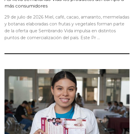
más consumidores
29 de julio de 2026 Miel, café, cacao, amaranto, mermeladas
y botanas elaboradas con frutas y vegetales forman parte
de la oferta que Sembrando Vida impulsa en distintos
puntos de comercialización del país. Este Pr ...