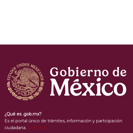
¿Qué es .gob.mx?
Es el portal único de trámites, información y participación
ciudadana.
Leer más