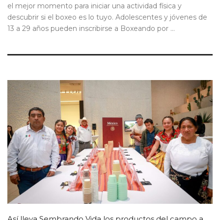
el mejor momento para iniciar una actividad física y
descubrir si el boxeo es lo tuyo. Adolescentes y jóvenes de
13 a 29 años pueden inscribirse a Boxeando por ...
Así lleva Sembrando Vida los productos del campo a