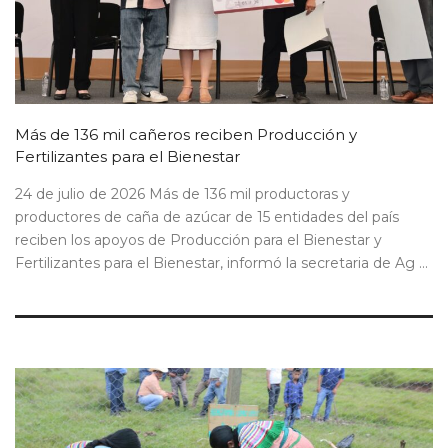
Más de 136 mil cañeros reciben Producción y
Fertilizantes para el Bienestar
24 de julio de 2026 Más de 136 mil productoras y
productores de caña de azúcar de 15 entidades del país
reciben los apoyos de Producción para el Bienestar y
Fertilizantes para el Bienestar, informó la secretaria de Ag ...