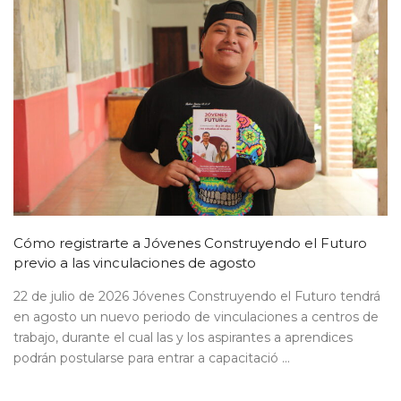
Cómo registrarte a Jóvenes Construyendo el Futuro
previo a las vinculaciones de agosto
22 de julio de 2026 Jóvenes Construyendo el Futuro tendrá
en agosto un nuevo periodo de vinculaciones a centros de
trabajo, durante el cual las y los aspirantes a aprendices
podrán postularse para entrar a capacitació ...