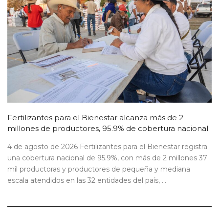
Fertilizantes para el Bienestar alcanza más de 2
millones de productores, 95.9% de cobertura nacional
4 de agosto de 2026 Fertilizantes para el Bienestar registra
una cobertura nacional de 95.9%, con más de 2 millones 37
mil productoras y productores de pequeña y mediana
escala atendidos en las 32 entidades del país, ...