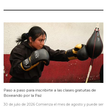
Paso a paso para inscribirte a las clases gratuitas de
Boxeando por la Paz
30 de julio de 2026 Comienza el mes de agosto y puede ser