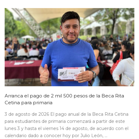
Arranca el pago de 2 mil 500 pesos de la Beca Rita
Cetina para primaria
3 de agosto de 2026 El pago anual de la Beca Rita Cetina
para estudiantes de primaria comenzará a partir de este
lunes 3 y hasta el viernes 14 de agosto, de acuerdo con el
calendario dado a conocer hoy por Julio León, ...