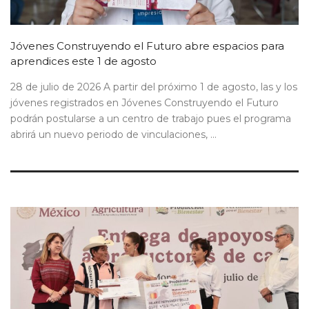
Jóvenes Construyendo el Futuro abre espacios para
aprendices este 1 de agosto
28 de julio de 2026 A partir del próximo 1 de agosto, las y los
jóvenes registrados en Jóvenes Construyendo el Futuro
podrán postularse a un centro de trabajo pues el programa
abrirá un nuevo periodo de vinculaciones, ...