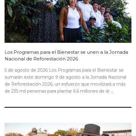
Los Programas para el Bienestar se unen a la Jornada
Nacional de Reforestación 2026
5 de agosto de 2026 Los Programas para el Bienestar se
sumarán este domingo 9 de agosto a la Jornada Nacional
de Reforestación 2026, un esfuerzo que movilizará a más
de 235 mil personas para plantar 6.6 millones de ár ...