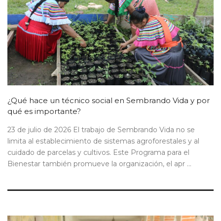
¿Qué hace un técnico social en Sembrando Vida y por
qué es importante?
23 de julio de 2026 El trabajo de Sembrando Vida no se
limita al establecimiento de sistemas agroforestales y al
cuidado de parcelas y cultivos. Este Programa para el
Bienestar también promueve la organización, el apr ...