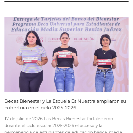
Becas Bienestar y La Escuela Es Nuestra ampliaron su
cobertura en el ciclo 2025-2026
17 de julio de 2026 Las Becas Bienestar fortalecieron
durante el ciclo escolar 2025-2026 el acceso y la
permanencia de estudiantes de educación básica, media