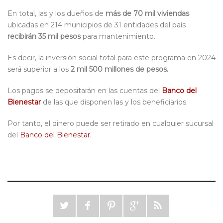
En total, las y los dueños de
más de 70 mil viviendas
ubicadas en 214 municipios de 31 entidades del país
recibirán 35 mil pesos
para mantenimiento.
Es decir, la inversión social total para este programa en 2024
será superior a los
2 mil 500 millones de pesos.
Los pagos se depositarán en las cuentas del
Banco del
Bienestar
de las que disponen las y los beneficiarios.
Por tanto, el dinero puede ser retirado en cualquier sucursal
del
Banco del Bienestar
.