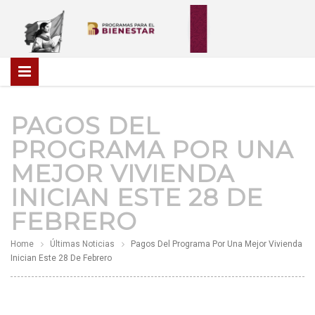
PAGOS DEL
PROGRAMA POR UNA
MEJOR VIVIENDA
INICIAN ESTE 28 DE
FEBRERO
Home
Últimas Noticias
Pagos Del Programa Por Una Mejor Vivienda
Inician Este 28 De Febrero