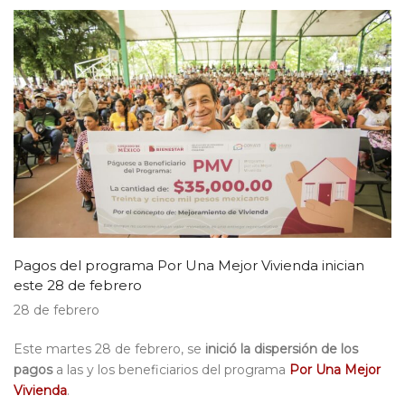
Pagos del programa Por Una Mejor Vivienda inician
este 28 de febrero
28 de febrero
Este martes 28 de febrero, se
inició la dispersión de los
pagos
a las y los beneficiarios del programa
Por Una Mejor
Vivienda
.