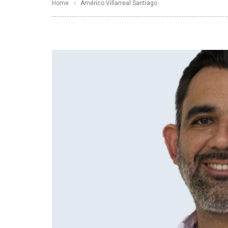
Home
Américo Villarreal Santiago