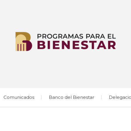
Comunicados
Banco del Bienestar
Delegaci