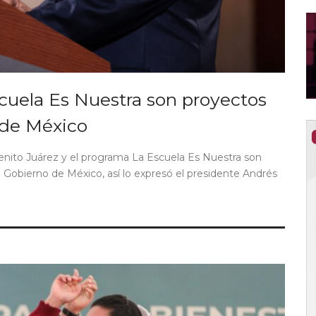
cuela Es Nuestra son proyectos
o de México
Benito Juárez y el programa La Escuela Es Nuestra son
l Gobierno de México, así lo expresó el presidente Andrés