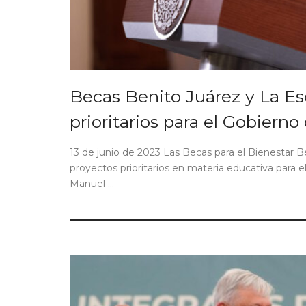
Becas Benito Juárez y La Es
prioritarios para el Gobiern
13 de junio de 2023 Las Becas para el Bienestar 
proyectos prioritarios en materia educativa para e
Manuel ...