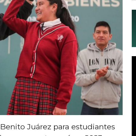
Benito Juárez para estudiantes