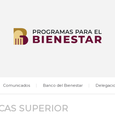
Comunicados
Banco del Bienestar
Delegaci
CAS SUPERIOR