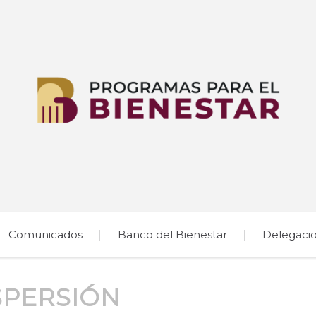
Comunicados
Banco del Bienestar
Delegaci
SPERSIÓN