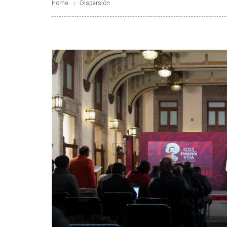
Home
Dispersión