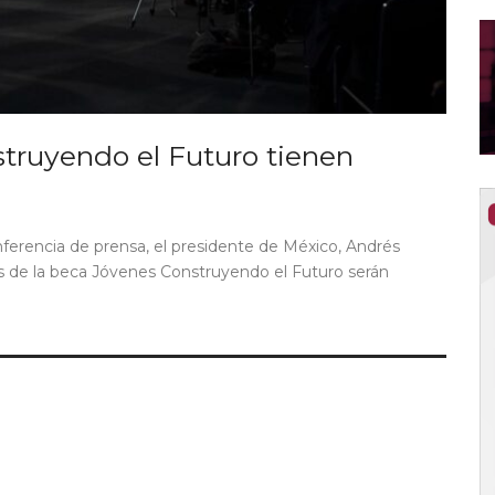
truyendo el Futuro tienen
ferencia de prensa, el presidente de México, Andrés
 de la beca Jóvenes Construyendo el Futuro serán