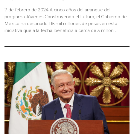
7 de febrero de 2024 A cinco años del arranque del
programa Jóvenes Construyendo el Futuro, el Gobierno de
México ha destinado 115 mil millones de pesos en esta
iniciativa que a la fecha, beneficia a cerca de 3 millon ...