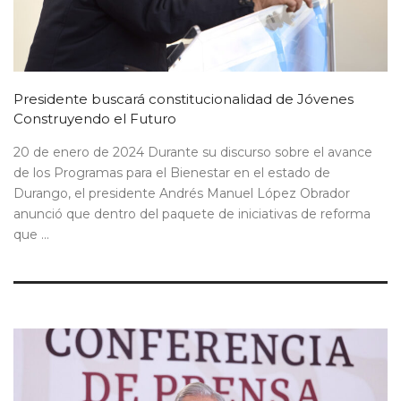
Presidente buscará constitucionalidad de Jóvenes
Construyendo el Futuro
20 de enero de 2024 Durante su discurso sobre el avance
de los Programas para el Bienestar en el estado de
Durango, el presidente Andrés Manuel López Obrador
anunció que dentro del paquete de iniciativas de reforma
que ...