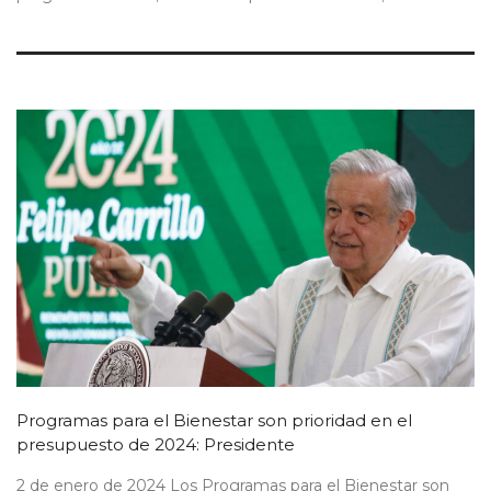
Programas para el Bienestar son prioridad en el
presupuesto de 2024: Presidente
2 de enero de 2024 Los Programas para el Bienestar son