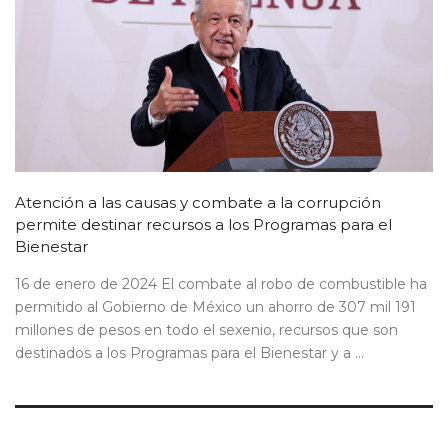
Atención a las causas y combate a la corrupción
permite destinar recursos a los Programas para el
Bienestar
16 de enero de 2024 El combate al robo de combustible ha
permitido al Gobierno de México un ahorro de 307 mil 191
millones de pesos en todo el sexenio, recursos que son
destinados a los Programas para el Bienestar y a ...