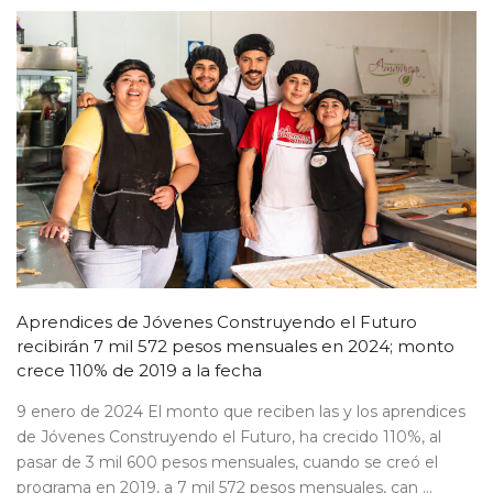
Aprendices de Jóvenes Construyendo el Futuro
recibirán 7 mil 572 pesos mensuales en 2024; monto
crece 110% de 2019 a la fecha
9 enero de 2024 El monto que reciben las y los aprendices
de Jóvenes Construyendo el Futuro, ha crecido 110%, al
pasar de 3 mil 600 pesos mensuales, cuando se creó el
programa en 2019, a 7 mil 572 pesos mensuales, can ...