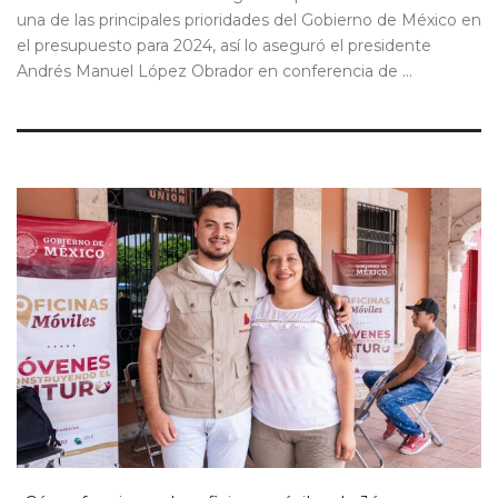
una de las principales prioridades del Gobierno de México en
el presupuesto para 2024, así lo aseguró el presidente
Andrés Manuel López Obrador en conferencia de ...