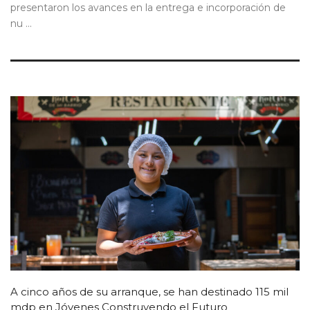
presentaron los avances en la entrega e incorporación de
nu ...
A cinco años de su arranque, se han destinado 115 mil
mdp en Jóvenes Construyendo el Futuro