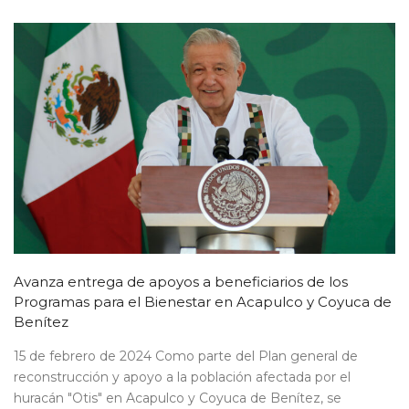
Avanza entrega de apoyos a beneficiarios de los
Programas para el Bienestar en Acapulco y Coyuca de
Benítez
15 de febrero de 2024 Como parte del Plan general de
reconstrucción y apoyo a la población afectada por el
huracán "Otis" en Acapulco y Coyuca de Benítez, se