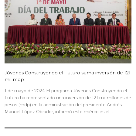
Jóvenes Construyendo el Futuro suma inversión de 121
mil mdp
1 de mayo de 2024 El programa Jóvenes Construyendo el
Futuro ha representado una inversión de 121 mil millones de
pesos (mdp) en la administración del presidente Andrés
Manuel López Obrador, informó este miércoles el ...