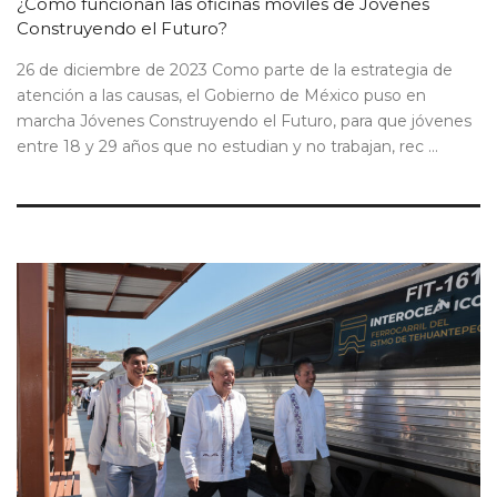
¿Cómo funcionan las oficinas móviles de Jóvenes
Construyendo el Futuro?
26 de diciembre de 2023 Como parte de la estrategia de
atención a las causas, el Gobierno de México puso en
marcha Jóvenes Construyendo el Futuro, para que jóvenes
entre 18 y 29 años que no estudian y no trabajan, rec ...