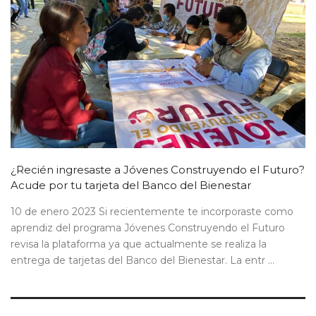
¿Recién ingresaste a Jóvenes Construyendo el Futuro?
Acude por tu tarjeta del Banco del Bienestar
10 de enero 2023 Si recientemente te incorporaste como
aprendiz del programa Jóvenes Construyendo el Futuro
revisa la plataforma ya que actualmente se realiza la
entrega de tarjetas del Banco del Bienestar. La entr ...