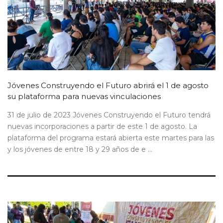
Jóvenes Construyendo el Futuro abrirá el 1 de agosto
su plataforma para nuevas vinculaciones
31 de julio de 2023 Jóvenes Construyendo el Futuro tendrá
nuevas incorporaciones a partir de este 1 de agosto. La
plataforma del programa estará abierta este martes para las
y los jóvenes de entre 18 y 29 años de e ...