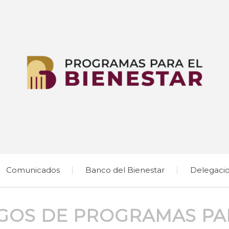
Comunicados
Banco del Bienestar
Delegaci
GOS DE PROGRAMAS PAR