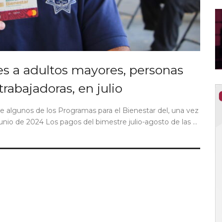
s a adultos mayores, personas
abajadoras, en julio
e algunos de los Programas para el Bienestar del, una vez
unio de 2024 Los pagos del bimestre julio-agosto de las ...