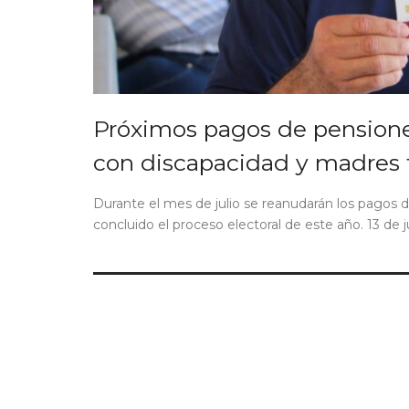
Próximos pagos de pensione
con discapacidad y madres tr
Durante el mes de julio se reanudarán los pagos d
concluido el proceso electoral de este año. 13 de j