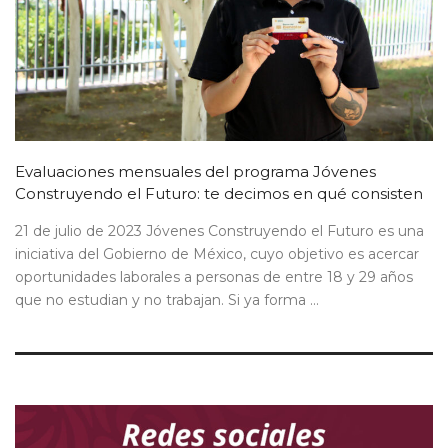
Evaluaciones mensuales del programa Jóvenes
Construyendo el Futuro: te decimos en qué consisten
21 de julio de 2023 Jóvenes Construyendo el Futuro es una
iniciativa del Gobierno de México, cuyo objetivo es acercar
oportunidades laborales a personas de entre 18 y 29 años
que no estudian y no trabajan. Si ya forma ...