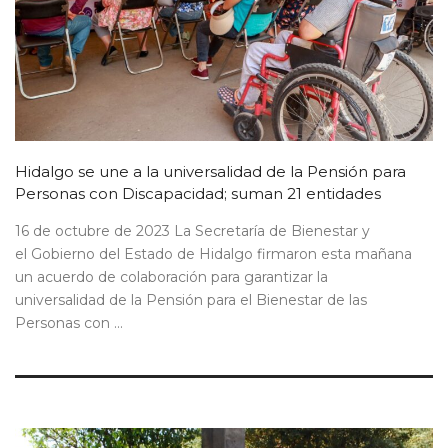
Hidalgo se une a la universalidad de la Pensión para
Personas con Discapacidad; suman 21 entidades
16 de octubre de 2023 La Secretaría de Bienestar y
el Gobierno del Estado de Hidalgo firmaron esta mañana
un acuerdo de colaboración para garantizar la
universalidad de la Pensión para el Bienestar de las
Personas con ...