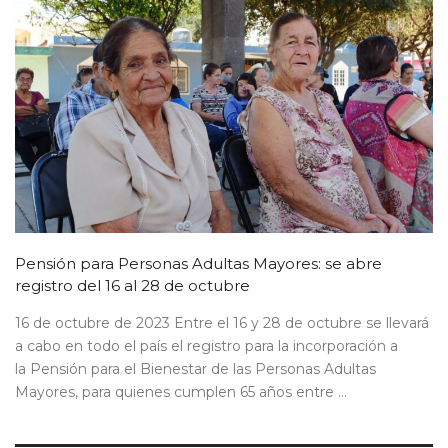
Pensión para Personas Adultas Mayores: se abre
registro del 16 al 28 de octubre
16 de octubre de 2023 Entre el 16 y 28 de octubre se llevará
a cabo en todo el país el registro para la incorporación a
la Pensión para el Bienestar de las Personas Adultas
Mayores, para quienes cumplen 65 años entre ...