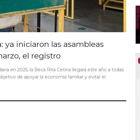
: ya iniciaron las asambleas
arzo, el registro
aria en 2025, la Beca Rita Cetina llegará este año a todas
bjetivo de apoyar la economía familiar y evitar el