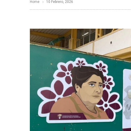
Home
10 Febrero, 2026