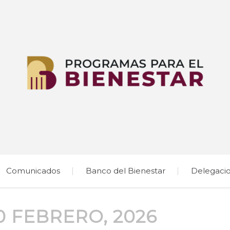
Comunicados
Banco del Bienestar
Delegaci
0 FEBRERO, 2026