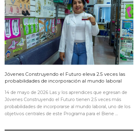
Jóvenes Construyendo el Futuro eleva 2.5 veces las
probabilidades de incorporación al mundo laboral
14 de mayo de 2026 Las y los aprendices que egresan de
Jóvenes Construyendo el Futuro tienen 2.5 veces más
probabilidades de incorporarse al mundo laboral, uno de los
objetivos centrales de este Programa para el Biene ...