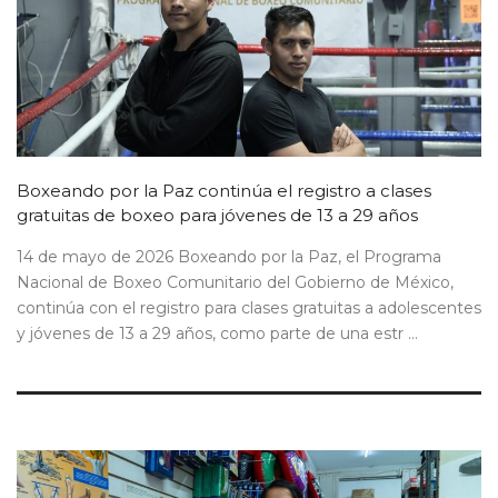
Boxeando por la Paz continúa el registro a clases
gratuitas de boxeo para jóvenes de 13 a 29 años
14 de mayo de 2026 Boxeando por la Paz, el Programa
Nacional de Boxeo Comunitario del Gobierno de México,
continúa con el registro para clases gratuitas a adolescentes
y jóvenes de 13 a 29 años, como parte de una estr ...