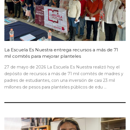
La Escuela Es Nuestra entrega recursos a más de 71
mil comités para mejorar planteles
27 de mayo de 2026 La Escuela Es Nuestra realizó hoy el
depósito de recursos a más de 71 mil comités de madres y
padres de estudiantes, con una inversión de casi 23 mil
millones de pesos para planteles públicos de edu ...