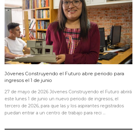
Jóvenes Construyendo el Futuro abre periodo para
ingresos el 1 de junio
27 de mayo de 2026 Jóvenes Construyendo el Futuro abrirá
este lunes 1 de junio un nuevo periodo de ingresos, el
tercero de 2026, para que las y los aspirantes registrados
puedan entrar a un centro de trabajo para reci ...