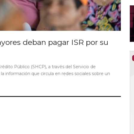
ayores deban pagar ISR por su
rédito Público (SHCP), a través del Servicio de
a la información que circula en redes sociales sobre un