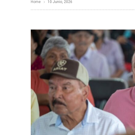
Home
10 Junio, 2026