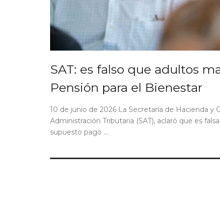
SAT: es falso que adultos m
Pensión para el Bienestar
10 de junio de 2026 La Secretaría de Hacienda y C
Administración Tributaria (SAT), aclaró que es fals
supuesto pago ...