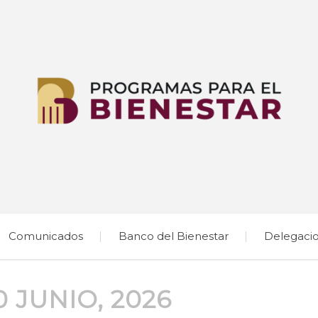
Comunicados
Banco del Bienestar
Delegaci
0 JUNIO, 2026