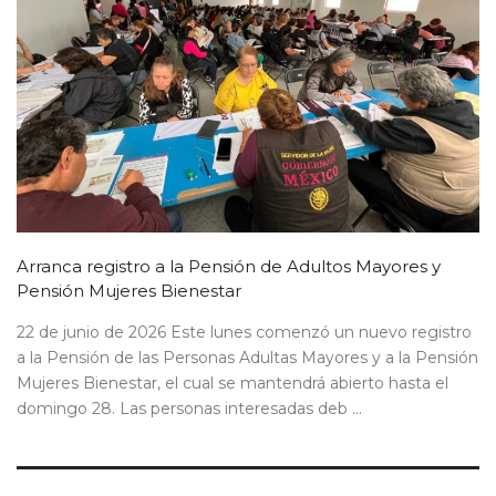
Arranca registro a la Pensión de Adultos Mayores y
Pensión Mujeres Bienestar
22 de junio de 2026 Este lunes comenzó un nuevo registro
a la Pensión de las Personas Adultas Mayores y a la Pensión
Mujeres Bienestar, el cual se mantendrá abierto hasta el
domingo 28. Las personas interesadas deb ...