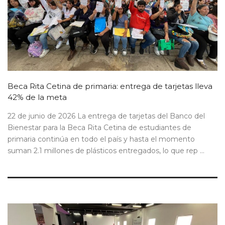
Beca Rita Cetina de primaria: entrega de tarjetas lleva
42% de la meta
22 de junio de 2026 La entrega de tarjetas del Banco del
Bienestar para la Beca Rita Cetina de estudiantes de
primaria continúa en todo el país y hasta el momento
suman 2.1 millones de plásticos entregados, lo que rep ...