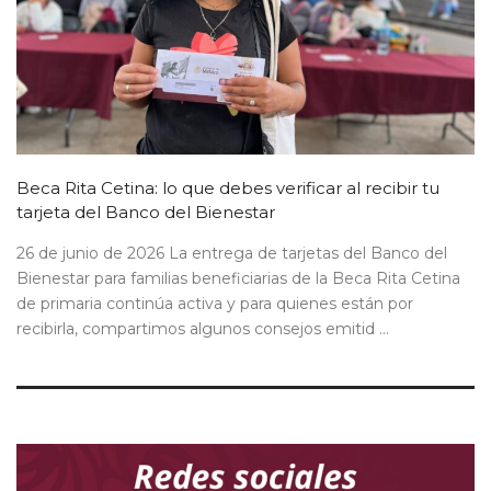
Beca Rita Cetina: lo que debes verificar al recibir tu
tarjeta del Banco del Bienestar
26 de junio de 2026 La entrega de tarjetas del Banco del
Bienestar para familias beneficiarias de la Beca Rita Cetina
de primaria continúa activa y para quienes están por
recibirla, compartimos algunos consejos emitid ...