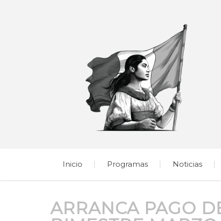
Inicio
Programas
Noticias
ARRANCA PAGO DE