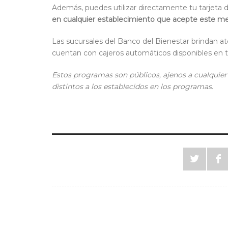
Además, puedes utilizar directamente tu tarjeta 
en cualquier establecimiento que acepte este m
Las sucursales del Banco del Bienestar brindan at
cuentan con cajeros automáticos disponibles e
Estos programas son públicos, ajenos a cualquier 
distintos a los establecidos en los programas.