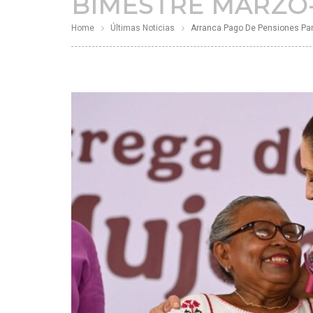
BIMESTRE MARZO-
Home
Últimas Noticias
Arranca Pago De Pensiones Para