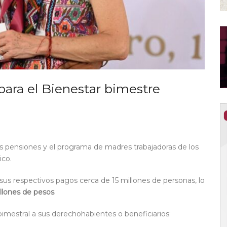
ara el Bienestar bimestre
as pensiones y el programa de madres trabajadoras de los
ico.
 sus respectivos pagos cerca de 15 millones de personas, lo
illones de pesos
.
imestral a sus derechohabientes o beneficiarios: