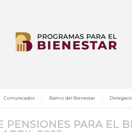
Comunicados
Banco del Bienestar
Delegaci
 PENSIONES PARA EL B