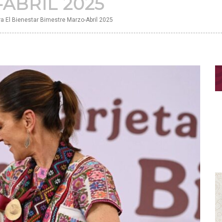
ABRIL 2025
 El Bienestar Bimestre Marzo-Abril 2025