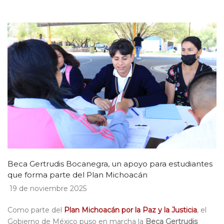
Beca Gertrudis Bocanegra, un apoyo para estudiantes
que forma parte del Plan Michoacán
19 de noviembre 2025
Como parte del
Plan Michoacán por la Paz y la Justicia
, el
Gobierno de México puso en marcha la
Beca Gertrudis