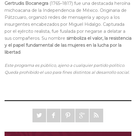
Gertrudis Bocanegra
(1765–1817) fue una destacada heroína
michoacana de la Independencia de México. Originaria de
Pátzcuaro, organizó redes de mensajería y apoyo a los
insurgentes encabezados por Miguel Hidalgo. Capturada
por el ejército realista, fue fusilada por negarse a delatar a
sus compañeros. Su nombre
simboliza el valor, la resistencia
y el papel fundamental de las mujeres en la lucha por la
libertad
.
Este programa es público, ajeno a cualquier partido político.
Queda prohibido el uso para fines distintos al desarrollo social.