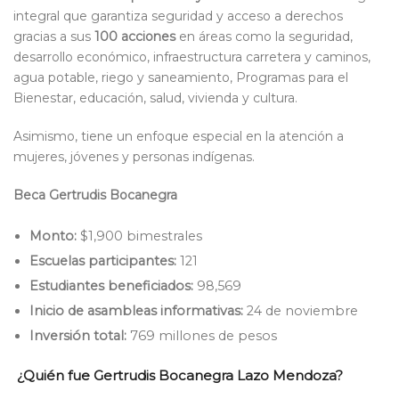
integral que garantiza seguridad y acceso a derechos
gracias a sus
100 acciones
en áreas como la seguridad,
desarrollo económico, infraestructura carretera y caminos,
agua potable, riego y saneamiento, Programas para el
Bienestar, educación, salud, vivienda y cultura.
Asimismo, tiene un enfoque especial en la atención a
mujeres, jóvenes y personas indígenas.
Beca Gertrudis Bocanegra
Monto:
$1,900 bimestrales
Escuelas participantes:
121
Estudiantes beneficiados:
98,569
Inicio de asambleas informativas:
24 de noviembre
Inversión total:
769 millones de pesos
¿Quién fue Gertrudis Bocanegra Lazo Mendoza?