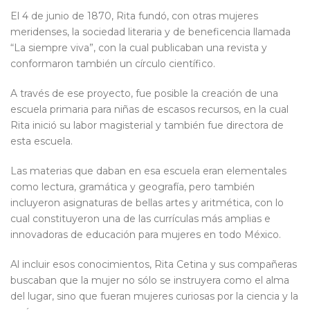
El 4 de junio de 1870, Rita fundó, con otras mujeres
meridenses, la sociedad literaria y de beneficencia llamada
“La siempre viva”, con la cual publicaban una revista y
conformaron también un círculo científico.
A través de ese proyecto, fue posible la creación de una
escuela primaria para niñas de escasos recursos, en la cual
Rita inició su labor magisterial y también fue directora de
esta escuela.
Las materias que daban en esa escuela eran elementales
como lectura, gramática y geografía, pero también
incluyeron asignaturas de bellas artes y aritmética, con lo
cual constituyeron una de las currículas más amplias e
innovadoras de educación para mujeres en todo México.
Al incluir esos conocimientos, Rita Cetina y sus compañeras
buscaban que la mujer no sólo se instruyera como el alma
del lugar, sino que fueran mujeres curiosas por la ciencia y la