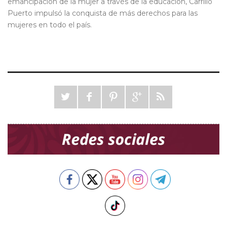
emancipación de la mujer a través de la educación, Carrillo
Puerto impulsó la conquista de más derechos para las
mujeres en todo el país.