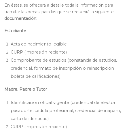
En éstas, se ofrecerá a detalle toda la información para
tramitar las becas, para las que se requerirá la siguiente
documentación
:
Estudiante
Acta de nacimiento legible
CURP (impresión reciente)
Comprobante de estudios (constancia de estudios,
credencial, formato de inscripción o reinscripción
boleta de calificaciones)
Madre, Padre o Tutor
Identificación oficial vigente (credencial de elector,
pasaporte, cédula profesional, credencial de inapam,
carta de identidad)
CURP (impresión reciente)