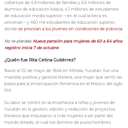
cobertura de 4.9 millones de familias y 6.6 millones de
alumnos de educación básica, 4.1 millones de estudiantes
de educación media superior —en el cual la beca es
universal— y 460 mil estudiantes de educación superior,
donde
se priorizan a los jóvenes en condiciones de pobreza
.
No te pierdas:
Nueva pensión para mujeres de 60 a 64 años:
registro inicia 7 de octubre
¿Quién fue Rita Cetina Gutiérrez?
Nació el 22 de mayo de 1846 en Mérida, Yucatán; fue una
maestra, poetisa y gestora literaria, una mujer que sentó las
bases para la emancipación femenina en el México del siglo
XIX.
Su labor se centró en la enseñanza a niñas y jóvenes de
Yucatán en la gestión, edición y redacción de proyectos
literarios que impulsaron a más mujeres a ser parte del
mundo letrado, el cual era dominio de puros hombres.