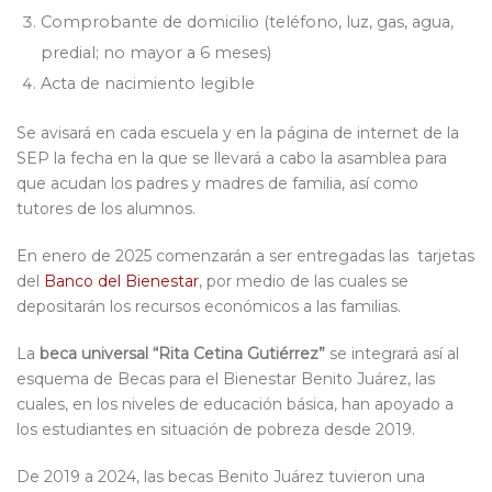
Comprobante de domicilio (teléfono, luz, gas, agua,
predial; no mayor a 6 meses)
Acta de nacimiento legible
Se avisará en cada escuela y en la página de internet de la
SEP la fecha en la que se llevará a cabo la asamblea para
que acudan los padres y madres de familia, así como
tutores de los alumnos.
En enero de 2025 comenzarán a ser entregadas las tarjetas
del
Banco del Bienestar
, por medio de las cuales se
depositarán los recursos económicos a las familias.
La
beca universal “Rita Cetina Gutiérrez”
se integrará así al
esquema de Becas para el Bienestar Benito Juárez, las
cuales, en los niveles de educación básica, han apoyado a
los estudiantes en situación de pobreza desde 2019.
De 2019 a 2024, las becas Benito Juárez tuvieron una