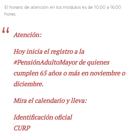
El horario de atención en los módulos es de 10:00 a 16:00
horas.
Atención:
Hoy inicia el registro a la
#PensiónAdultoMayor
de quienes
cumplen 65 años o más en noviembre o
diciembre.
Mira el calendario y lleva:
Identificación oficial
CURP