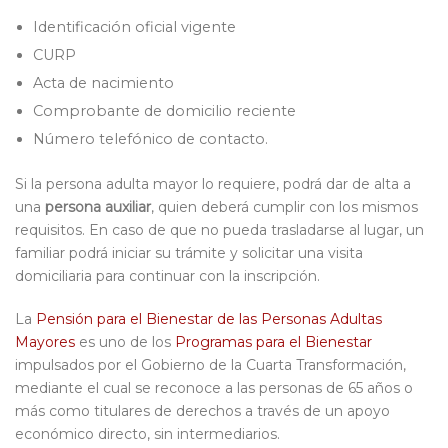
Identificación oficial vigente
CURP
Acta de nacimiento
Comprobante de domicilio reciente
Número telefónico de contacto.
Si la persona adulta mayor lo requiere, podrá dar de alta a
una
persona auxiliar
, quien deberá cumplir con los mismos
requisitos. En caso de que no pueda trasladarse al lugar, un
familiar podrá iniciar su trámite y solicitar una visita
domiciliaria para continuar con la inscripción.
La
Pensión para el Bienestar de las Personas Adultas
Mayores
es uno de los
Programas para el Bienestar
impulsados por el Gobierno de la Cuarta Transformación,
mediante el cual se reconoce a las personas de 65 años o
más como titulares de derechos a través de un apoyo
económico directo, sin intermediarios.