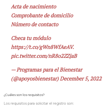
Acta de nacimiento
Comprobante de domicilio
Número de contacto
Checa tu módulo
https://t.co/gWn8WfAeAV
.
pic.twitter.com/nR8o2ZZjaB
— Programas para el Bienestar
(@apoyosbienestar)
December 5, 2022
¿Cuáles son los requisitos?
Los requisitos para solicitar el registro son: