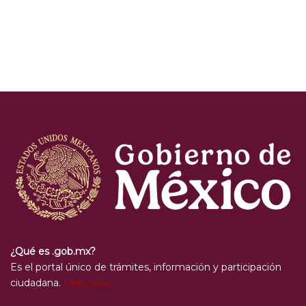
¿Qué es .gob.mx?
Es el portal único de trámites, información y participación
ciudadana.
Leer más