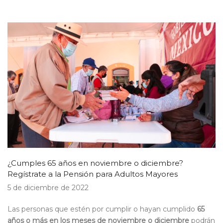
¿Cumples 65 años en noviembre o diciembre?
Regístrate a la Pensión para Adultos Mayores
5 de diciembre de 2022
Las personas que estén por cumplir o hayan cumplido
65
años o más en los meses de noviembre o diciembre
podrán