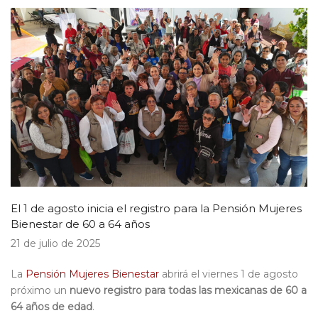
El 1 de agosto inicia el registro para la Pensión Mujeres
Bienestar de 60 a 64 años
21 de julio de 2025
La
Pensión Mujeres Bienestar
abrirá el viernes 1 de agosto
próximo un
nuevo registro para todas las mexicanas de 60 a
64 años de edad
.