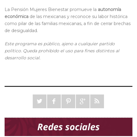
La Pensión Mujeres Bienestar promueve la
autonomía
económica
de las mexicanas y reconoce su labor histórica
como pilar de las familias mexicanas, a fin de cerrar brechas
de desigualdad.
Este programa es público, ajeno a cualquier partido
político. Queda prohibido el uso para fines distintos al
desarrollo social.