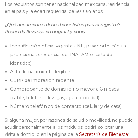
Los requisitos son tener nacionalidad mexicana, residencia
en el país y la edad requerida, de 60 a 64 años.
¿Qué documentos debes tener listos para el registro?
Recuerda llevarlos en original y copia
Identificación oficial vigente (INE, pasaporte, cédula
profesional, credencial del INAPAM o carta de
identidad)
Acta de nacimiento legible
CURP de impresión reciente
Comprobante de domicilio no mayor a 6 meses
(cable, teléfono, luz, gas, agua o predial)
Número telefónico de contacto (celular y de casa)
Si alguna mujer, por razones de salud o movilidad, no puede
acudir personalmente a los módulos, podrá solicitar una
visita a domicilio en la página de la
Secretaría de Bienestar
.