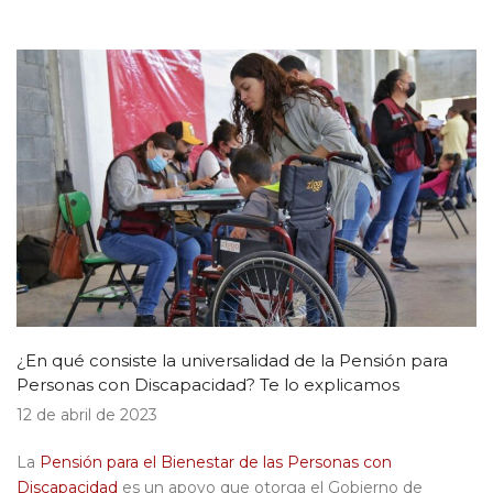
¿En qué consiste la universalidad de la Pensión para
Personas con Discapacidad? Te lo explicamos
12 de abril de 2023
La
Pensión para el Bienestar de las Personas con
Discapacidad
es un apoyo que otorga el Gobierno de