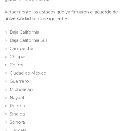
Actualmente los estados que ya firmaron el
acuerdo de
universalidad
son los siguientes:
Baja California
Baja California Sur
Campeche
Chiapas
Colima
Ciudad de México
Guerrero
Michoacán
Nayarit
Puebla
Sinaloa
Sonora
Tlaxcala