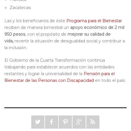
Zacatecas
Las y los beneficiarios de este
Programa para el Bienestar
reciben de manera bimestral un
apoyo económico de 2 mil
950 pesos
, con el propósito de
mejorar su calidad de
vida,
revertir la situación de desigualdad social y contribuir a
la inclusión.
El Gobierno de la Cuarta Transformación continúa
trabajando para establecer acuerdos con las entidades
restantes y lograr la universalidad de la
Pensión para el
Bienestar de las Personas con Discapacidad
en todo el país.