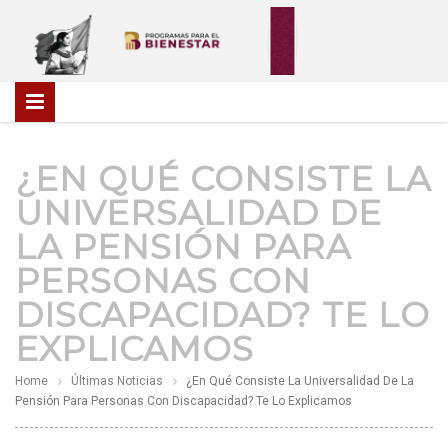
¿EN QUÉ CONSISTE LA
UNIVERSALIDAD DE
LA PENSIÓN PARA
PERSONAS CON
DISCAPACIDAD? TE LO
EXPLICAMOS
Home
Últimas Noticias
¿En Qué Consiste La Universalidad De La
Pensión Para Personas Con Discapacidad? Te Lo Explicamos