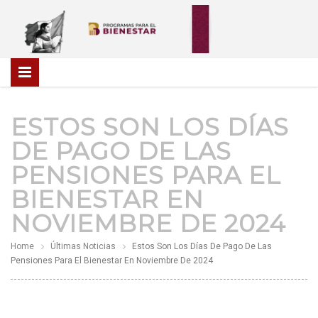
ESTOS SON LOS DÍAS
DE PAGO DE LAS
PENSIONES PARA EL
BIENESTAR EN
NOVIEMBRE DE 2024
Home
Últimas Noticias
Estos Son Los Días De Pago De Las
Pensiones Para El Bienestar En Noviembre De 2024