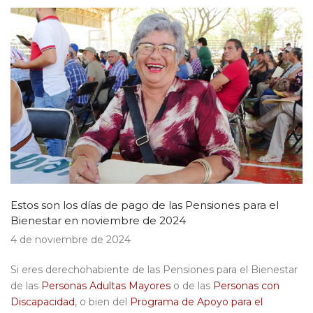
Estos son los días de pago de las Pensiones para el
Bienestar en noviembre de 2024
4 de noviembre de 2024
Si eres derechohabiente de las Pensiones para el Bienestar
de las
Personas Adultas Mayores
o de las
Personas con
Discapacidad
, o bien del
Programa de Apoyo para el