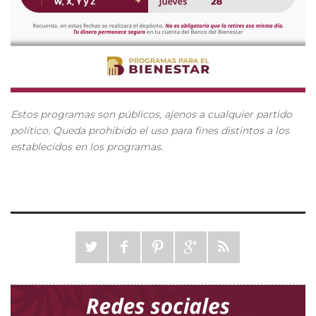
Estos programas son públicos, ajenos a cualquier partido
político. Queda prohibido el uso para fines distintos a los
establecidos en los programas.