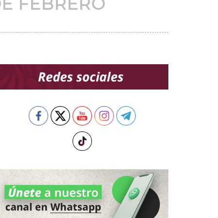
DE FEBRERO