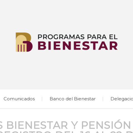
Comunicados
Banco del Bienestar
Delegaci
 BIENESTAR Y PENSIÓN