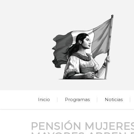
Inicio
Programas
Noticias
PENSIÓN MUJERES