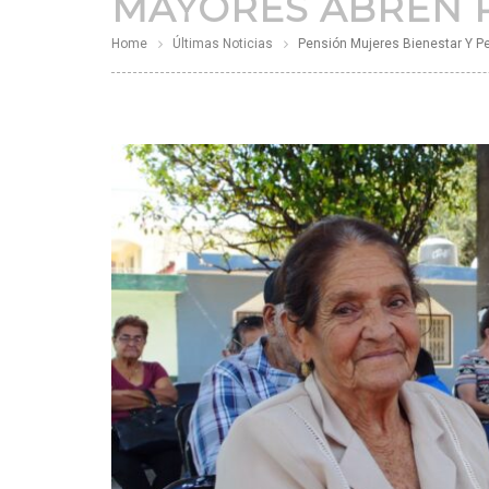
MAYORES ABREN R
Home
Últimas Noticias
Pensión Mujeres Bienestar Y Pe