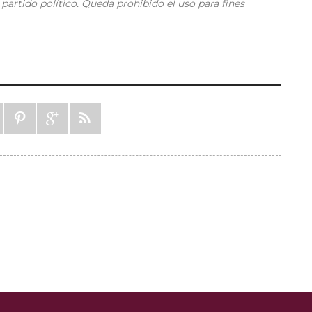
partido político. Queda prohibido el uso para fines