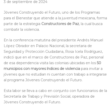
3 de septiembre de 2024
Jóvenes Construyendo el Futuro, uno de los Programas
para el Bienestar que atiende a la juventud mexicana, forma
parte de la estrategia
Constructores de Paz
, la cual busca
combatir la violencia.
En la conferencia matutina del presidente Andrés Manuel
López Obrador en Palacio Nacional, la secretaria de
Seguridad y Protección Ciudadana, Rosa Icela Rodríguez,
indicó que en el marco de Constructores de Paz, personal
de esa dependencia visita las colonias ubicadas en los
50
municipios con mayores índices de violencia
para invitar a
jóvenes que no estudian ni cuentan con trabajo a integrarse
al programa Jóvenes Construyendo el Futuro.
Esta labor se lleva a cabo en conjunto con funcionarios de la
Secretaría de Trabajo y Previsión Social, operadora de
Jóvenes Construyendo el Futuro.