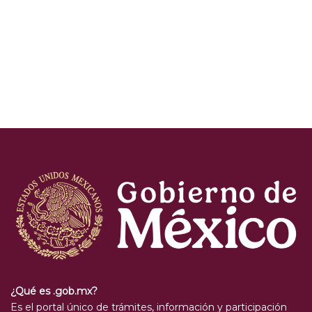
¿Qué es .gob.mx?
Es el portal único de trámites, información y participación