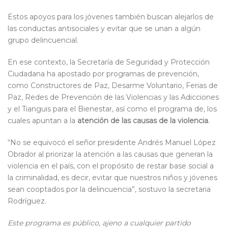
Estos apoyos para los jóvenes también buscan alejarlos de
las conductas antisociales y evitar que se unan a algún
grupo delincuencial.
En ese contexto, la Secretaría de Seguridad y Protección
Ciudadana ha apostado por programas de prevención,
como Constructores de Paz, Desarme Voluntario, Ferias de
Paz, Redes de Prevención de las Violencias y las Adicciones
y el Tianguis para el Bienestar, así como el programa de, los
cuales apuntan a la
atención de las causas de la violencia
.
“No se equivocó el señor presidente Andrés Manuel López
Obrador al priorizar la atención a las causas que generan la
violencia en el país, con el propósito de restar base social a
la criminalidad, es decir, evitar que nuestros niños y jóvenes
sean cooptados por la delincuencia”, sostuvo la secretaria
Rodríguez.
Este programa es público, ajeno a cualquier partido