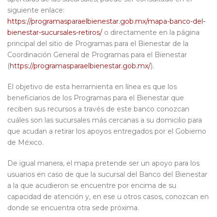
siguiente enlace:
https://programasparaelbienestar.gob.mx/mapa-banco-del-
bienestar-sucursales-retiros/
o directamente en la página
principal del sitio de Programas para el Bienestar de la
Coordinación General de Programas para el Bienestar
(
https://programasparaelbienestar.gob.mx/
).
El objetivo de esta herramienta en línea es que los
beneficiarios de los Programas para el Bienestar que
reciben sus recursos a través de este banco conozcan
cuáles son las sucursales más cercanas a su domicilio para
que acudan a retirar los apoyos entregados por el Gobierno
de México.
De igual manera, el mapa pretende ser un apoyo para los
usuarios en caso de que la sucursal del Banco del Bienestar
a la que acudieron se encuentre por encima de su
capacidad de atención y, en ese u otros casos, conozcan en
donde se encuentra otra sede próxima.