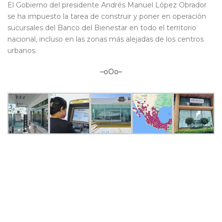
El Gobierno del presidente Andrés Manuel López Obrador
se ha impuesto la tarea de construir y poner en operación
sucursales del Banco del Bienestar en todo el territorio
nacional, incluso en las zonas más alejadas de los centros
urbanos.
–oOo–