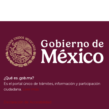
¿Qué es .gob.mx?
Es el portal único de trámites, información y participación
ciudadana.
Leer más
Declaración de Accesibilidad