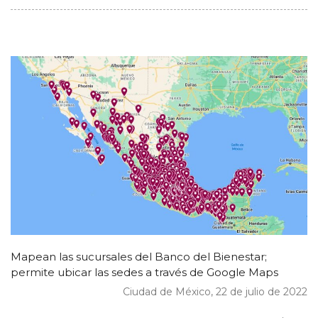
Mapean las sucursales del Banco del Bienestar;
permite ubicar las sedes a través de Google Maps
Ciudad de México, 22 de julio de 2022