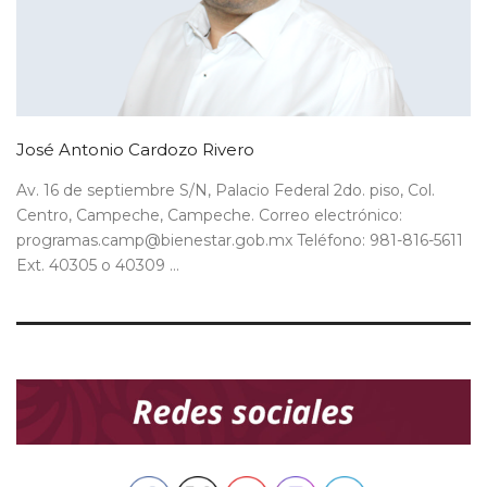
José Antonio Cardozo Rivero
Av. 16 de septiembre S/N, Palacio Federal 2do. piso, Col.
Centro, Campeche, Campeche. Correo electrónico:
programas.camp@bienestar.gob.mx Teléfono: 981-816-5611
Ext. 40305 o 40309 ...