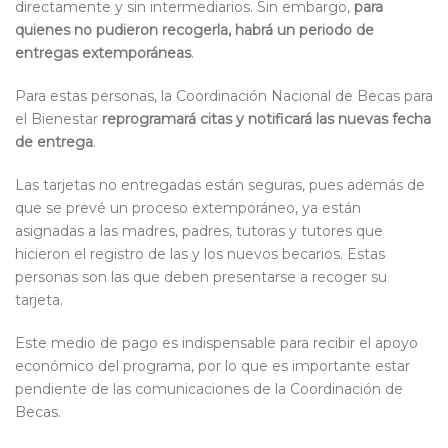
directamente y sin intermediarios. Sin embargo,
para
quienes no pudieron recogerla, habrá un periodo de
entregas extemporáneas
.
Para estas personas, la Coordinación Nacional de Becas para
el Bienestar
reprogramará citas y notificará las nuevas fecha
de entrega
.
Las tarjetas no entregadas están seguras, pues además de
que se prevé un proceso extemporáneo, ya están
asignadas a las madres, padres, tutoras y tutores que
hicieron el registro de las y los nuevos becarios. Estas
personas son las que deben presentarse a recoger su
tarjeta.
Este medio de pago es indispensable para recibir el apoyo
económico del programa, por lo que es importante estar
pendiente de las comunicaciones de la Coordinación de
Becas.