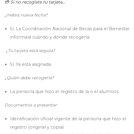
💳
Si no recogiste tu tarjeta…
¿Habrá nueva fecha?
Sí. La Coordinación Nacional de Becas para el Bienestar
informará cuándo y dónde recogerla.
¿Tu tarjeta está segura?
Sí. Ya está asignada.
¿Quién debe recogerla?
La persona que hizo el registro de la o el alumnos.
Documentos a presentar:
Identificación oficial vigente de la persona que hizo el
registro (original y copia)