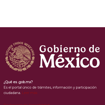
¿Qué es .gob.mx?
Es el portal único de trámites, información y participación
ciudadana.
Leer más