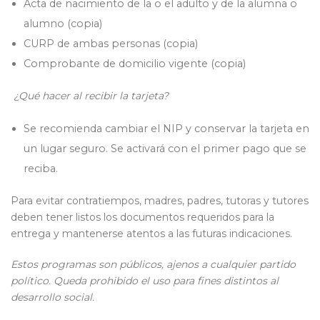
Acta de nacimiento de la o el adulto y de la alumna o
alumno (copia)
CURP de ambas personas (copia)
Comprobante de domicilio vigente (copia)
¿Qué hacer al recibir la tarjeta?
Se recomienda cambiar el NIP y conservar la tarjeta en
un lugar seguro. Se activará con el primer pago que se
reciba.
Para evitar contratiempos, madres, padres, tutoras y tutores
deben tener listos los documentos requeridos para la
entrega y mantenerse atentos a las futuras indicaciones.
Estos programas son públicos, ajenos a cualquier partido
político. Queda prohibido el uso para fines distintos al
desarrollo social.