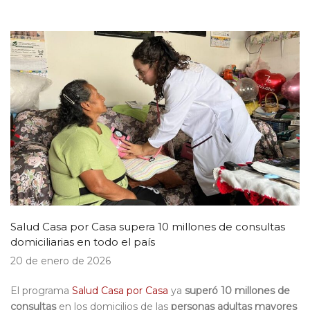
Salud Casa por Casa supera 10 millones de consultas
domiciliarias en todo el país
20 de enero de 2026
El programa
Salud Casa por Casa
ya
superó 10 millones de
consultas
en los domicilios de las
personas adultas mayores