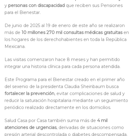
y
personas con discapacidad
que reciben sus Pensiones
para el Bienestar.
De junio de 2025 al 19 de enero de este año se realizaron
más de
10 millones 270 mil consultas médicas gratuitas
en
los hogares de los derechohabientes en toda la República
Mexicana.
Las visitas comenzaron hace 8 meses y han permitido
integrar una historia clínica para cada persona atendida.
Este Programa para el Bienestar creado en el primer año
del sexenio de la presidenta Claudia Sheinbaum busca
fortalecer la prevención
, evitar complicaciones de salud y
reducir la saturación hospitalaria mediante un seguimiento
periódico realizado directamente en los domicilios.
Salud Casa por Casa también suma más de
4 mil
atenciones de urgencias
, derivadas de situaciones como
presión arterial descontrolada o diabetes descompensada.