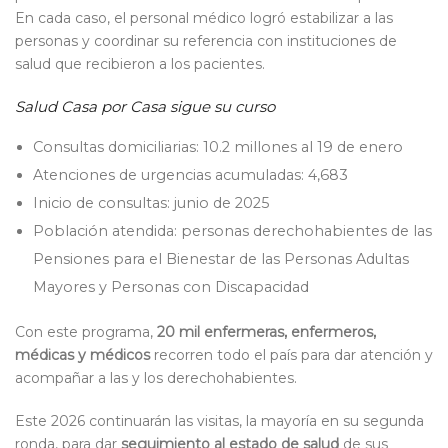
En cada caso, el personal médico logró estabilizar a las
personas y coordinar su referencia con instituciones de
salud que recibieron a los pacientes.
Salud Casa por Casa sigue su curso
Consultas domiciliarias: 10.2 millones al 19 de enero
Atenciones de urgencias acumuladas: 4,683
Inicio de consultas: junio de 2025
Población atendida: personas derechohabientes de las
Pensiones para el Bienestar de las Personas Adultas
Mayores y Personas con Discapacidad
Con este programa,
20 mil enfermeras, enfermeros,
médicas y médicos
recorren todo el país para dar atención y
acompañar a las y los derechohabientes.
Este 2026 continuarán las visitas, la mayoría en su segunda
ronda, para dar
seguimiento al estado de salud
de sus