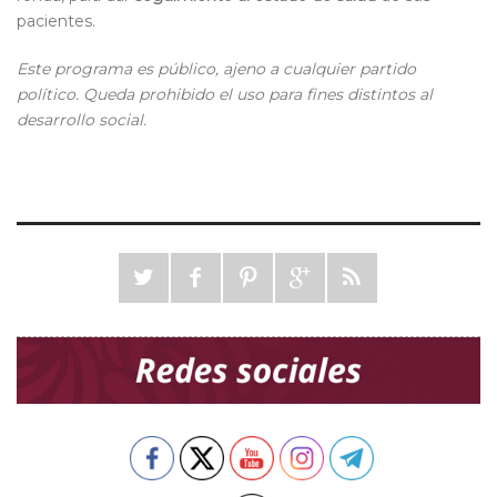
pacientes.
Este programa es público, ajeno a cualquier partido
político. Queda prohibido el uso para fines distintos al
desarrollo social.