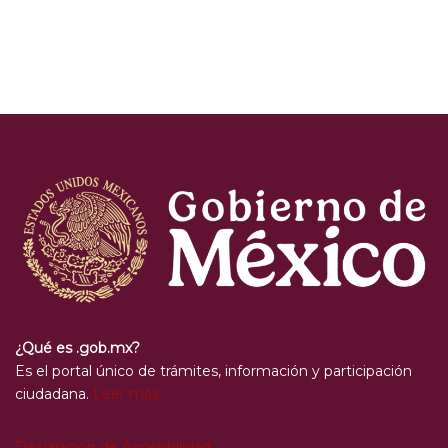
¿Qué es .gob.mx?
Es el portal único de trámites, información y participación
ciudadana.
Leer más
Declaración de Accesibilidad