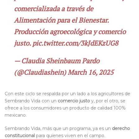
comercializada a través de
Alimentación para el Bienestar.
Producción agroecológica y comercio
justo.
pic.twitter.com/3kJdEKzUG8
— Claudia Sheinbaum Pardo
(@Claudiashein)
March 16, 2025
Con este ciclo se respalda por un lado a los agricultores de
Sembrando Vida con un
comercio justo
y, por el otro, se
ofrece a los consumidores un producto de calidad 100%
mexicano.
Sembrando Vida, más que un programa, ya es un
derecho
constitucional
para quienes viven en el campo.