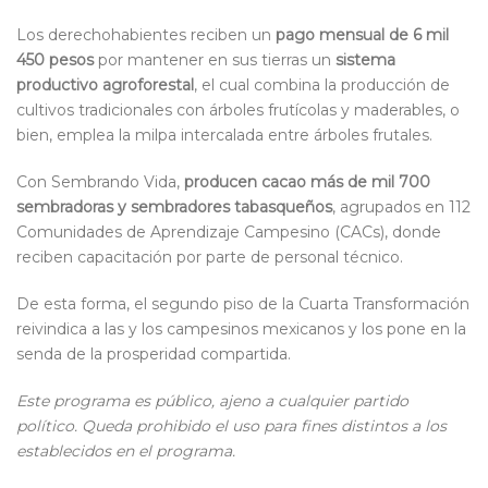
Los derechohabientes reciben un
pago mensual de 6 mil
450 pesos
por mantener en sus tierras un
sistema
productivo agroforestal
, el cual combina la producción de
cultivos tradicionales con árboles frutícolas y maderables, o
bien, emplea la milpa intercalada entre árboles frutales.
Con Sembrando Vida,
producen cacao más de mil 700
sembradoras y sembradores tabasqueños
, agrupados en 112
Comunidades de Aprendizaje Campesino (CACs), donde
reciben capacitación por parte de personal técnico.
De esta forma, el segundo piso de la Cuarta Transformación
reivindica a las y los campesinos mexicanos y los pone en la
senda de la prosperidad compartida.
Este programa es público, ajeno a cualquier partido
político. Queda prohibido el uso para fines distintos a los
establecidos en el programa.