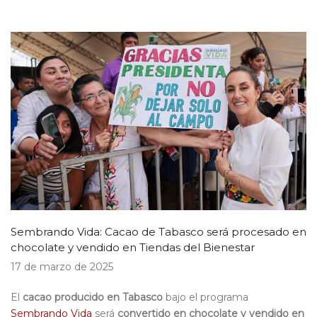
Sembrando Vida: Cacao de Tabasco será procesado en
chocolate y vendido en Tiendas del Bienestar
17 de marzo de 2025
El
cacao producido en Tabasco
bajo el programa
Sembrando Vida
será
convertido en chocolate y vendido en