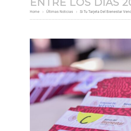
ENTRE LOS DÍAS 2
Home
Últimas Noticias
Si Tu Tarjeta Del Bienestar Ven