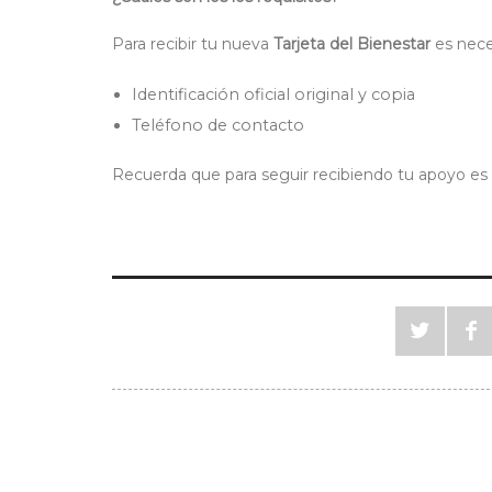
Para recibir tu nueva
Tarjeta del Bienestar
es nece
Identificación oficial original y copia
Teléfono de contacto
Recuerda que para seguir recibiendo tu apoyo es i