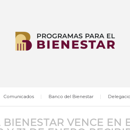
Comunicados
Banco del Bienestar
Delegaci
L BIENESTAR VENCE EN 