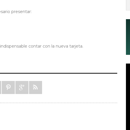
sario presentar:
ndispensable contar con la nueva tarjeta.