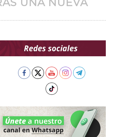
IRÁS UNA NUEVA